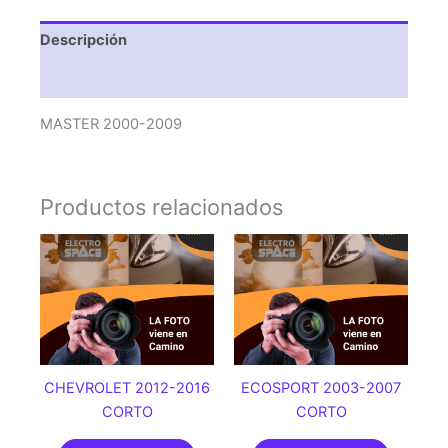
Descripción
Valoraciones (0)
MASTER 2000-2009
Productos relacionados
CHEVROLET 2012-2016
ECOSPORT 2003-2007
CORTO
CORTO