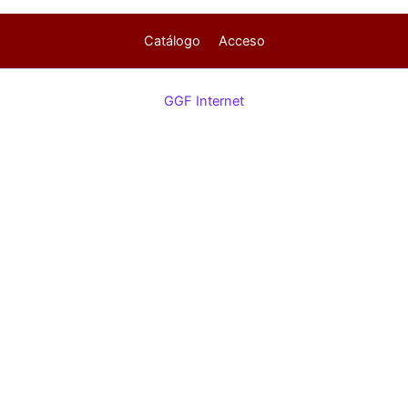
Catálogo
Acceso
GGF Internet