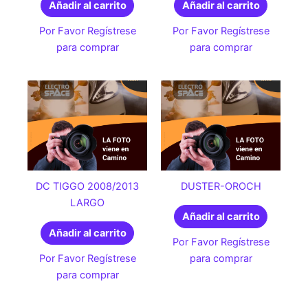
Añadir al carrito
Añadir al carrito
Por Favor Regístrese
Por Favor Regístrese
para comprar
para comprar
DC TIGGO 2008/2013
DUSTER-OROCH
LARGO
Añadir al carrito
Añadir al carrito
Por Favor Regístrese
Por Favor Regístrese
para comprar
para comprar