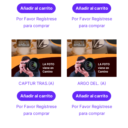
Añadir al carrito
Añadir al carrito
Por Favor Regístrese
Por Favor Regístrese
para comprar
para comprar
CAPTUR TRAS.(A)
ARGO DEL. (A)
Añadir al carrito
Añadir al carrito
Por Favor Regístrese
Por Favor Regístrese
para comprar
para comprar