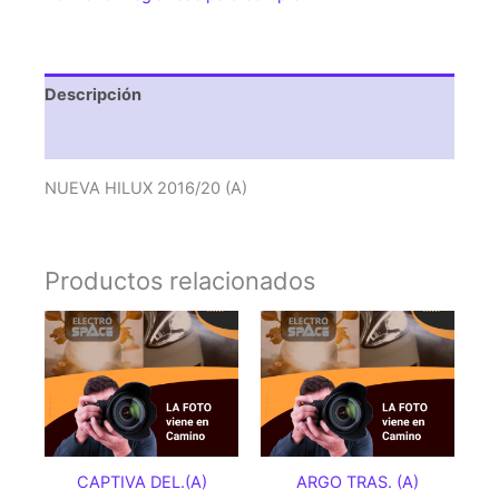
Descripción
Valoraciones (0)
NUEVA HILUX 2016/20 (A)
Productos relacionados
CAPTIVA DEL.(A)
ARGO TRAS. (A)