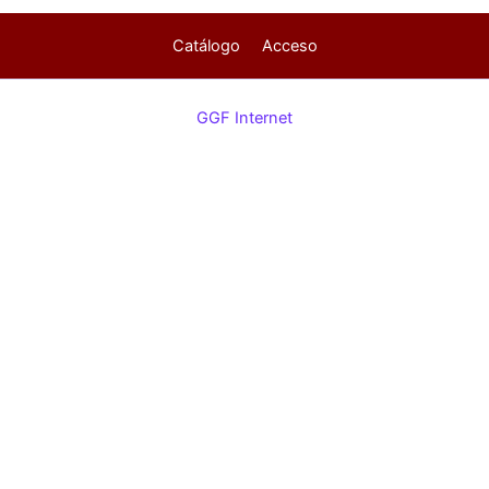
Catálogo
Acceso
GGF Internet