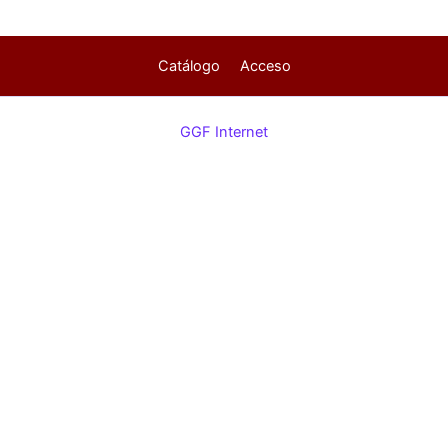
Catálogo
Acceso
GGF Internet