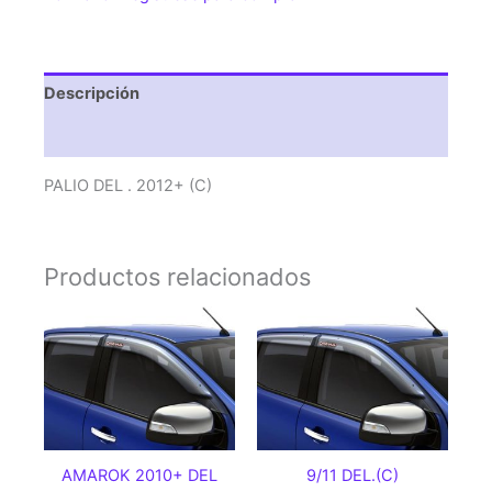
Descripción
Valoraciones (0)
PALIO DEL . 2012+ (C)
Productos relacionados
AMAROK 2010+ DEL
9/11 DEL.(C)