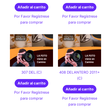
Añadir al carrito
Añadir al carrito
Por Favor Regístrese
Por Favor Regístrese
para comprar
para comprar
307 DEL.(C)
408 DELANTERO 2011+
(C)
Añadir al carrito
Añadir al carrito
Por Favor Regístrese
para comprar
Por Favor Regístrese
para comprar