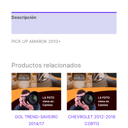
Descripción
Valoraciones (0)
PICK UP AMAROK 2010+
Productos relacionados
GOL TREND-SAVEIRO
CHEVROLET 2012-2016
2014/17
CORTO