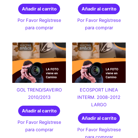
Añadir al carrito
Añadir al carrito
Por Favor Regístrese
Por Favor Regístrese
para comprar
para comprar
GOL TREND/SAVEIRO
ECOSPORT LINEA
2010/2013
INTERM. 2008-2012
LARGO
Añadir al carrito
Añadir al carrito
Por Favor Regístrese
para comprar
Por Favor Regístrese
para comprar