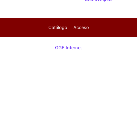
Catálogo
Acceso
GGF Internet