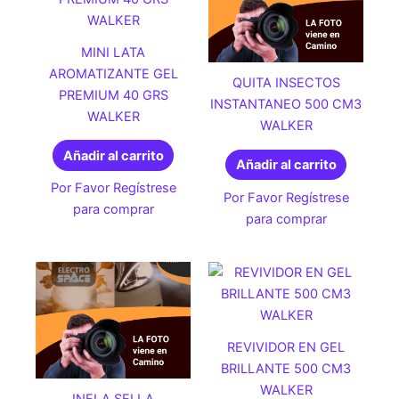
MINI LATA
AROMATIZANTE GEL
QUITA INSECTOS
PREMIUM 40 GRS
INSTANTANEO 500 CM3
WALKER
WALKER
Añadir al carrito
Añadir al carrito
Por Favor Regístrese
Por Favor Regístrese
para comprar
para comprar
REVIVIDOR EN GEL
BRILLANTE 500 CM3
WALKER