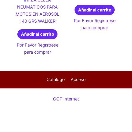
INFLA SELLA
NEUMATICOS PARA
Añadir al carrito
MOTOS EN AEROSOL
Por Favor Regístrese
140 GRS WALKER
para comprar
Añadir al carrito
Por Favor Regístrese
para comprar
Catálogo
Acceso
GGF Internet