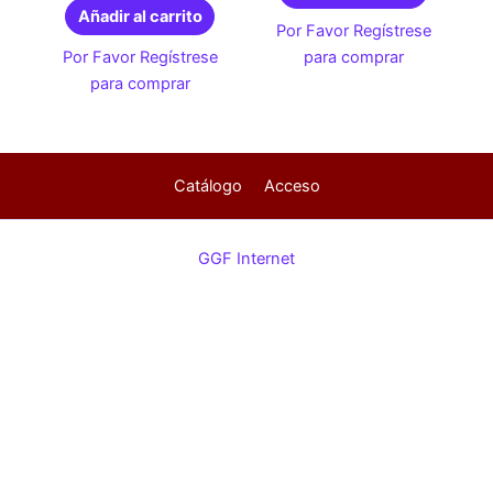
Añadir al carrito
Por Favor Regístrese
Por Favor Regístrese
para comprar
para comprar
Catálogo
Acceso
GGF Internet