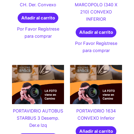
CH. Der. Convexo
MARCOPOLO (340 X
210) CONVEXO
Añadir al carrito
INFERIOR
Por Favor Regístrese
Añadir al carrito
para comprar
Por Favor Regístrese
para comprar
PORTAVIDRIO AUTOBUS
PORTAVIDRIO 1634
STARBUS 3 Desemp.
CONVEXO Inferior
Der.e Izq
Añadir al carrito