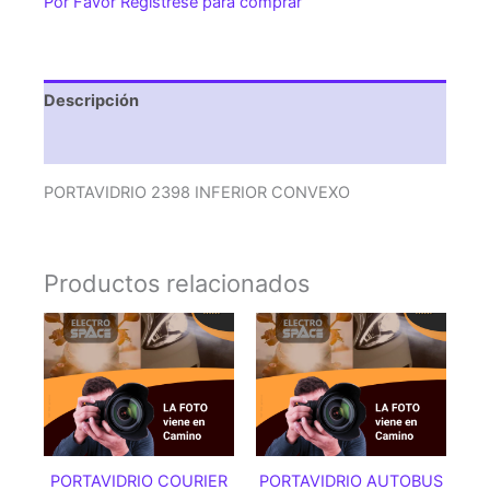
Por Favor Regístrese para comprar
Descripción
Valoraciones (0)
PORTAVIDRIO 2398 INFERIOR CONVEXO
Productos relacionados
PORTAVIDRIO COURIER
PORTAVIDRIO AUTOBUS