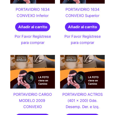
PORTAVIDRIO 1634
PORTAVIDRIO 1634
CONVEXO Inferior
CONVEXO Superior
Añadir al carrito
Añadir al carrito
Por Favor Regístrese
Por Favor Regístrese
para comprar
para comprar
PORTAVIDRIO CARGO
PORTAVIDRIO ACTROS
MODELO 2009
(401 x 200) Gde.
CONVEXO
Desemp. Der. e Izq.