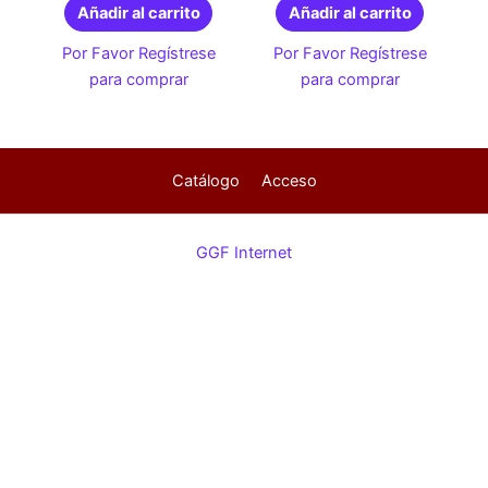
Añadir al carrito
Añadir al carrito
Por Favor Regístrese
Por Favor Regístrese
para comprar
para comprar
Catálogo
Acceso
GGF Internet