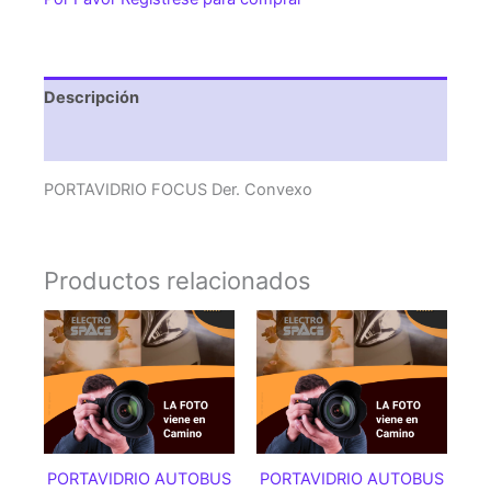
Descripción
Valoraciones (0)
PORTAVIDRIO FOCUS Der. Convexo
Productos relacionados
PORTAVIDRIO AUTOBUS
PORTAVIDRIO AUTOBUS