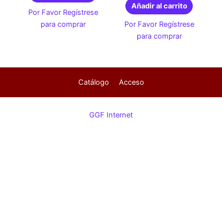
Añadir al carrito
Por Favor Regístrese
para comprar
Por Favor Regístrese
para comprar
Catálogo
Acceso
GGF Internet