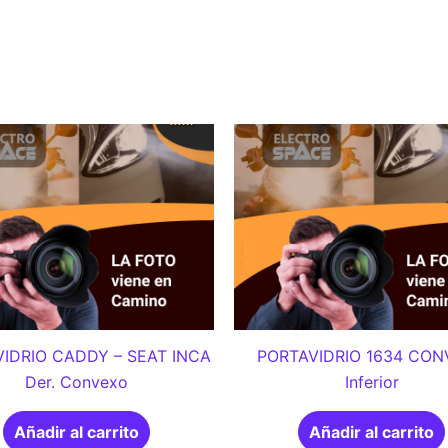
IDRIO CADDY – SEAT INCA
PORTAVIDRIO 1634 CO
Der. Convexo
Inferior
Añadir al carrito
Añadir al carrito