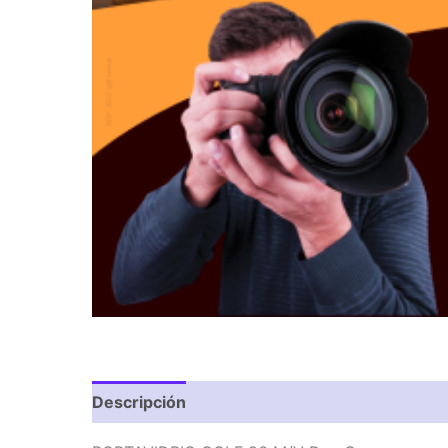
Descripción
Valoraciones (0)