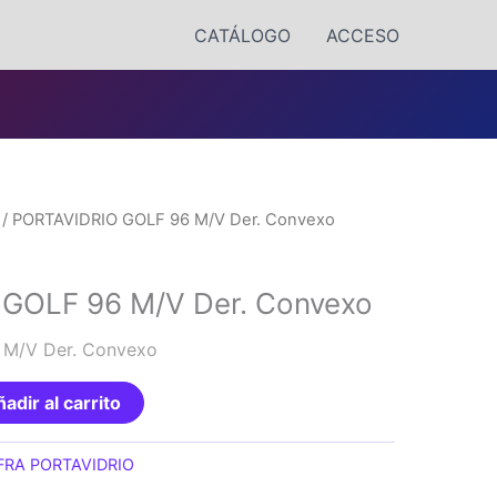
CATÁLOGO
ACCESO
/ PORTAVIDRIO GOLF 96 M/V Der. Convexo
GOLF 96 M/V Der. Convexo
 M/V Der. Convexo
adir al carrito
FRA PORTAVIDRIO