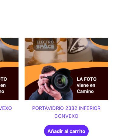
NVEXO
PORTAVIDRIO 2382 INFERIOR
CONVEXO
Añadir al carrito