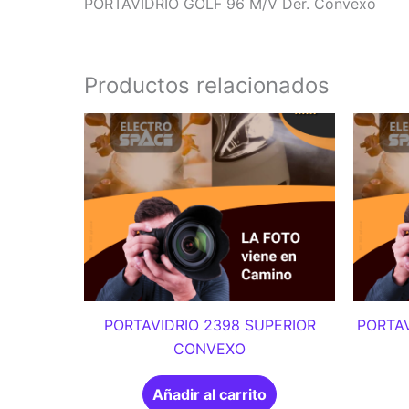
PORTAVIDRIO GOLF 96 M/V Der. Convexo
Productos relacionados
PORTAVIDRIO 2398 SUPERIOR
PORTAV
CONVEXO
Añadir al carrito