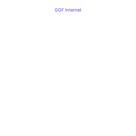
GGF Internet