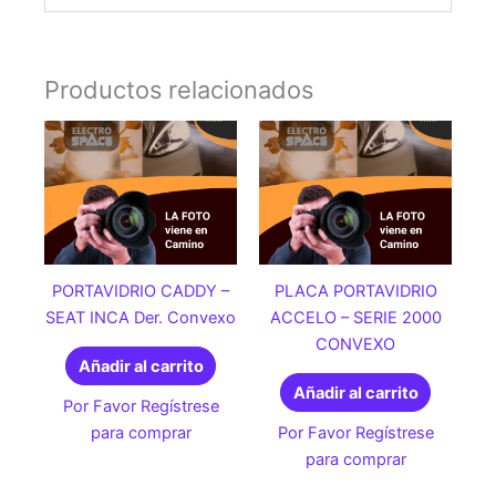
Productos relacionados
PORTAVIDRIO CADDY –
PLACA PORTAVIDRIO
SEAT INCA Der. Convexo
ACCELO – SERIE 2000
CONVEXO
Añadir al carrito
Añadir al carrito
Por Favor Regístrese
para comprar
Por Favor Regístrese
para comprar