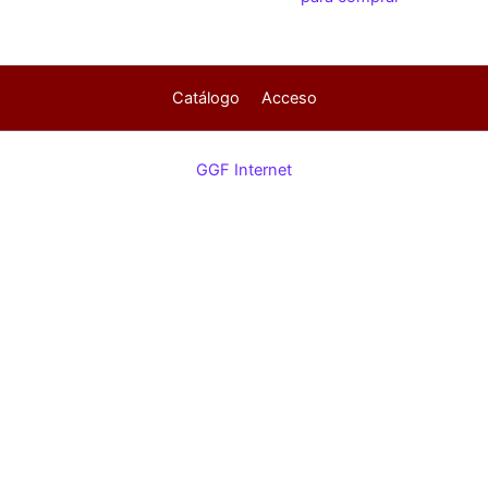
Catálogo
Acceso
GGF Internet