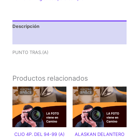
Descripción
Valoraciones (0)
PUNTO TRAS.(A)
Productos relacionados
CLIO 4P. DEL 94-99 (A)
ALASKAN DELANTERO