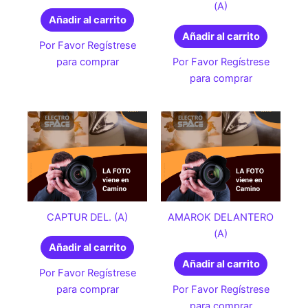
(A)
Añadir al carrito
Añadir al carrito
Por Favor Regístrese
para comprar
Por Favor Regístrese
para comprar
CAPTUR DEL. (A)
AMAROK DELANTERO
(A)
Añadir al carrito
Añadir al carrito
Por Favor Regístrese
para comprar
Por Favor Regístrese
para comprar