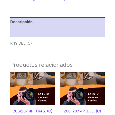
Descripción
Valoraciones (0)
R.19 DEL (C)
Productos relacionados
206/207 4P. TRAS. (C)
206-207 4P. DEL. (C)