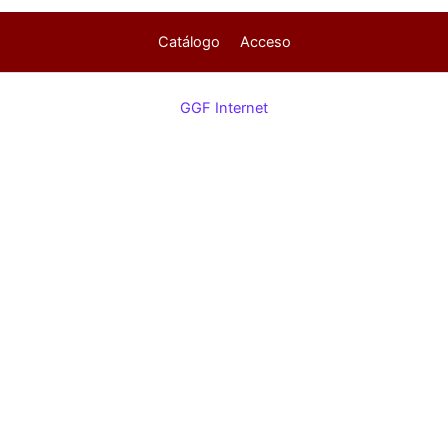
Catálogo
Acceso
GGF Internet