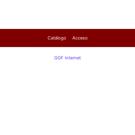
Catálogo
Acceso
GGF Internet