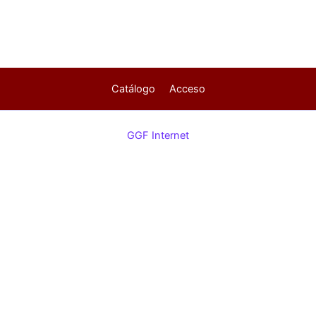
Catálogo
Acceso
GGF Internet