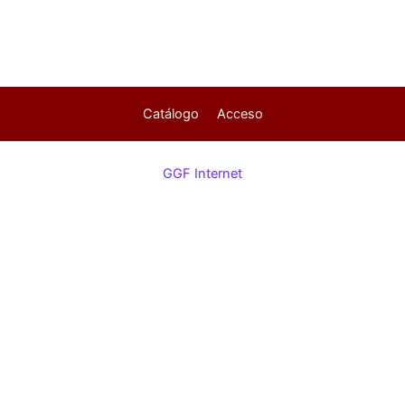
Catálogo
Acceso
GGF Internet