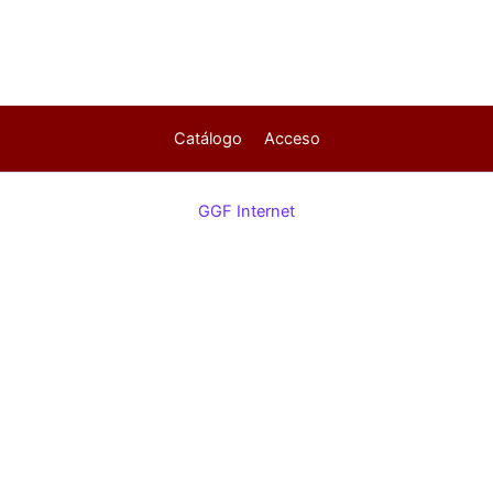
Catálogo
Acceso
GGF Internet