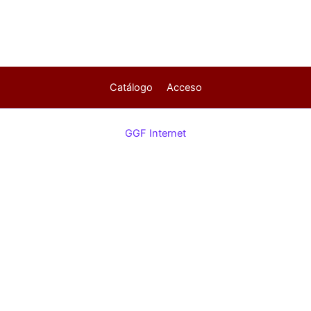
Catálogo
Acceso
GGF Internet