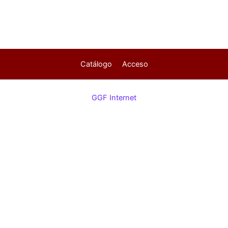
Catálogo
Acceso
GGF Internet