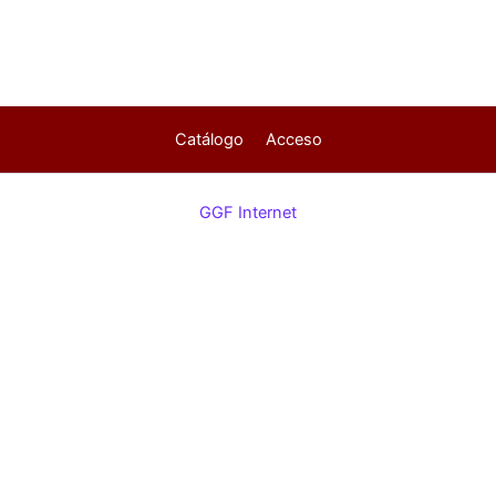
Catálogo
Acceso
GGF Internet