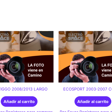
TIGGO 2008/2013 LARGO
ECOSPORT 2003-2007 
Añadir al carrito
Añadir al carrito
or Regístrese para comprar
Por Favor Regístrese para