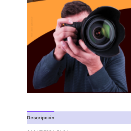
Descripción
Valoraciones (0)