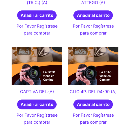
(TRIC.) (A)
ATTEGO (A)
Añadir al carrito
Añadir al carrito
Por Favor Regístrese
Por Favor Regístrese
para comprar
para comprar
CAPTIVA DEL.(A)
CLIO 4P. DEL 94-99 (A)
Añadir al carrito
Añadir al carrito
Por Favor Regístrese
Por Favor Regístrese
para comprar
para comprar