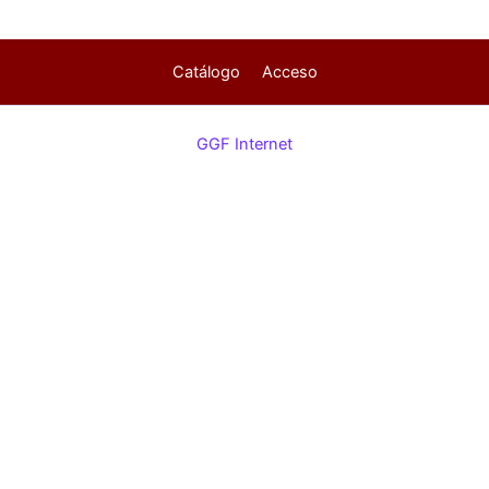
Catálogo
Acceso
GGF Internet