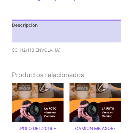
Descripción
Valoraciones (0)
SC 112/113 ENVOLV. (A)
Productos relacionados
.POLO DEL.2016 +
CAMION MB AXOR-