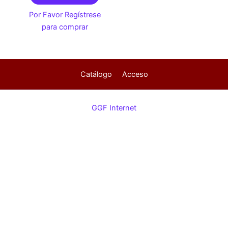
Por Favor Regístrese
para comprar
Catálogo
Acceso
GGF Internet