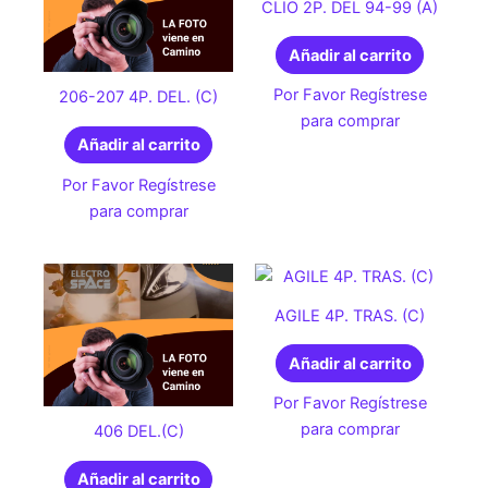
CLIO 2P. DEL 94-99 (A)
Añadir al carrito
Por Favor Regístrese
206-207 4P. DEL. (C)
para comprar
Añadir al carrito
Por Favor Regístrese
para comprar
AGILE 4P. TRAS. (C)
Añadir al carrito
Por Favor Regístrese
para comprar
406 DEL.(C)
Añadir al carrito