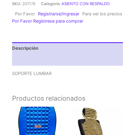
cantidad
SKU:
2017/9
Categoría:
ASIENTO CON RESPALDO
Por Favor
Registrarse/Ingresar
Para ver los precios
Por Favor Regístrese para comprar
Descripción
Valoraciones (0)
SOPORTE LUMBAR
Productos relacionados