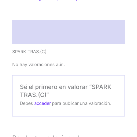
Descripción
Valoraciones (0)
SPARK TRAS.(C)
No hay valoraciones aún.
Sé el primero en valorar “SPARK
TRAS.(C)”
Debes
acceder
para publicar una valoración.