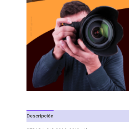
Descripción
Valoraciones (0)