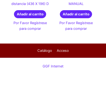
distancia (436 X 196) D
MANUAL
Añadir al carrito
Añadir al carrito
Por Favor Regístrese
Por Favor Regístrese
para comprar
para comprar
Catálogo
Acceso
GGF Internet