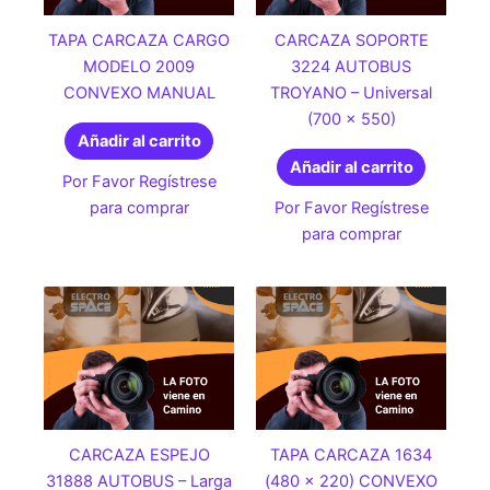
TAPA CARCAZA CARGO
CARCAZA SOPORTE
MODELO 2009
3224 AUTOBUS
CONVEXO MANUAL
TROYANO – Universal
(700 x 550)
Añadir al carrito
Añadir al carrito
Por Favor Regístrese
para comprar
Por Favor Regístrese
para comprar
CARCAZA ESPEJO
TAPA CARCAZA 1634
31888 AUTOBUS – Larga
(480 x 220) CONVEXO