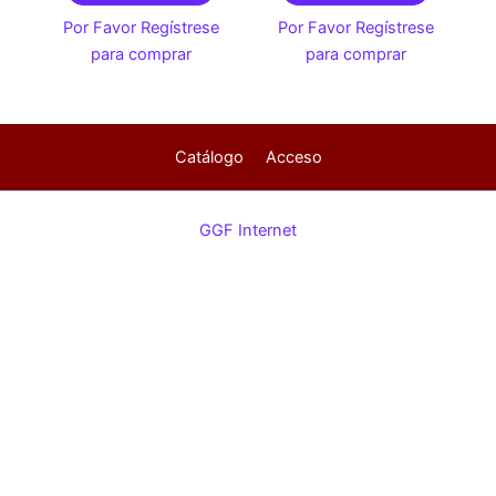
Por Favor Regístrese
Por Favor Regístrese
para comprar
para comprar
Catálogo
Acceso
GGF Internet