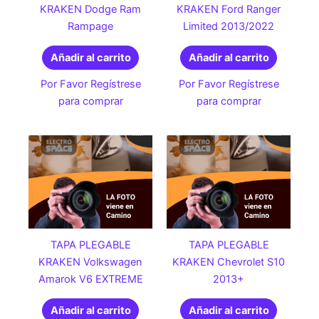
KRAKEN Dodge Ram
KRAKEN Ford Ranger
Rampage
Limited 2013/2022
Añadir al carrito
Añadir al carrito
Por Favor Regístrese
Por Favor Regístrese
para comprar
para comprar
TAPA PLEGABLE
TAPA PLEGABLE
KRAKEN Volkswagen
KRAKEN Chevrolet S10
Amarok V6 EXTREME
2013+
Añadir al carrito
Añadir al carrito