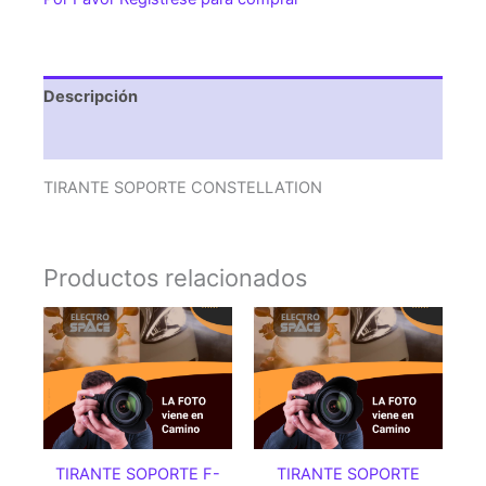
Descripción
Valoraciones (0)
TIRANTE SOPORTE CONSTELLATION
Productos relacionados
TIRANTE SOPORTE F-
TIRANTE SOPORTE