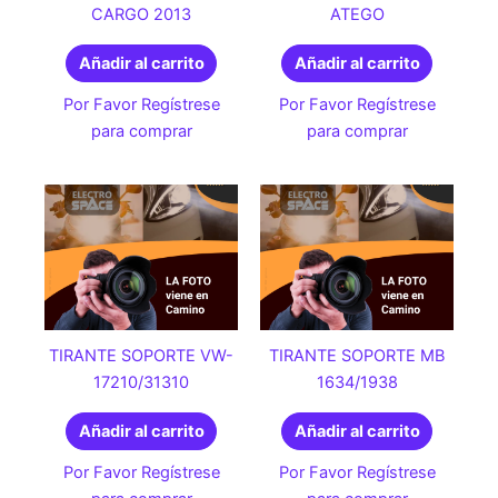
CARGO 2013
ATEGO
Añadir al carrito
Añadir al carrito
Por Favor Regístrese
Por Favor Regístrese
para comprar
para comprar
TIRANTE SOPORTE VW-
TIRANTE SOPORTE MB
17210/31310
1634/1938
Añadir al carrito
Añadir al carrito
Por Favor Regístrese
Por Favor Regístrese