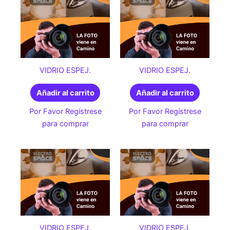
VIDRIO ESPEJ.
VIDRIO ESPEJ.
Añadir al carrito
Añadir al carrito
Por Favor Regístrese
Por Favor Regístrese
para comprar
para comprar
VIDRIO ESPEJ.
VIDRIO ESPEJ.