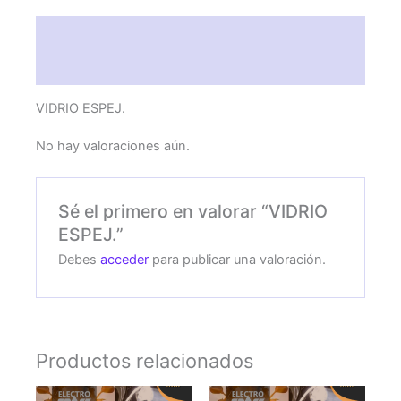
Descripción
Valoraciones (0)
VIDRIO ESPEJ.
No hay valoraciones aún.
Sé el primero en valorar “VIDRIO
ESPEJ.”
Debes
acceder
para publicar una valoración.
Productos relacionados