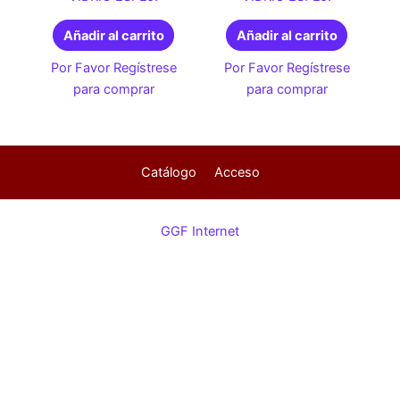
Añadir al carrito
Añadir al carrito
Por Favor Regístrese
Por Favor Regístrese
para comprar
para comprar
Catálogo
Acceso
GGF Internet