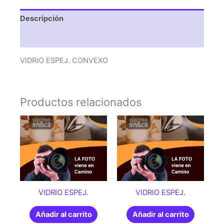
Descripción
Valoraciones (0)
VIDRIO ESPEJ. CONVEXO
Productos relacionados
VIDRIO ESPEJ.
VIDRIO ESPEJ.
Añadir al carrito
Añadir al carrito