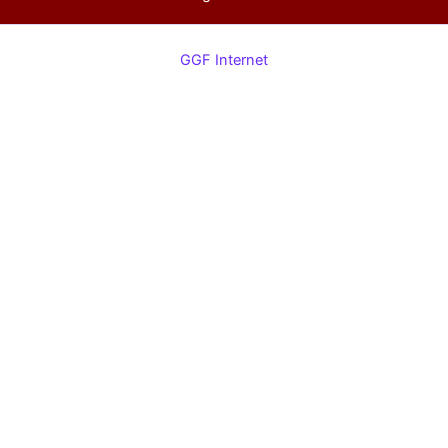
GGF Internet