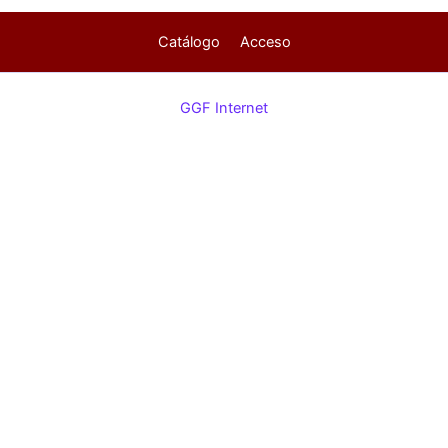
Catálogo
Acceso
GGF Internet