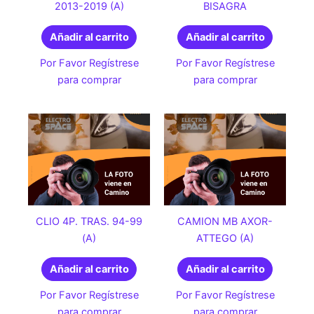
2013-2019 (A)
BISAGRA
Añadir al carrito
Añadir al carrito
Por Favor Regístrese
Por Favor Regístrese
para comprar
para comprar
CLIO 4P. TRAS. 94-99
CAMION MB AXOR-
(A)
ATTEGO (A)
Añadir al carrito
Añadir al carrito
Por Favor Regístrese
Por Favor Regístrese
para comprar
para comprar