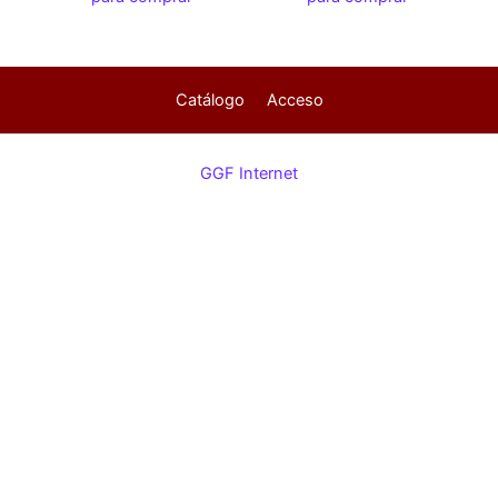
Catálogo
Acceso
GGF Internet