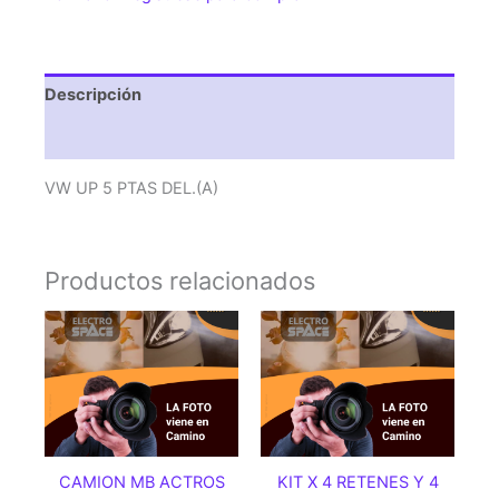
Descripción
Valoraciones (0)
VW UP 5 PTAS DEL.(A)
Productos relacionados
CAMION MB ACTROS
KIT X 4 RETENES Y 4