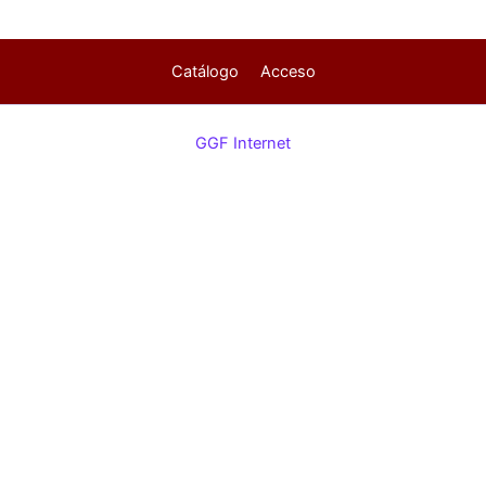
Catálogo
Acceso
GGF Internet