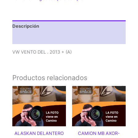
cantidad
Descripción
Valoraciones (0)
VW VENTO DEL . 2013 + (A)
Productos relacionados
ALASKAN DELANTERO
CAMION MB AXOR-