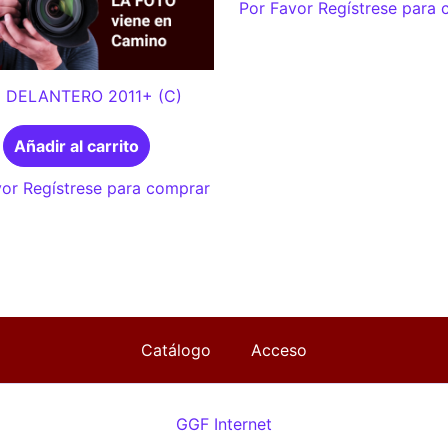
Por Favor Regístrese para
 DELANTERO 2011+ (C)
Añadir al carrito
or Regístrese para comprar
Catálogo
Acceso
GGF Internet