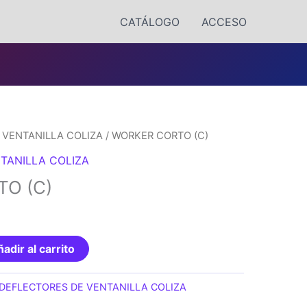
CATÁLOGO
ACCESO
 VENTANILLA COLIZA
/ WORKER CORTO (C)
TANILLA COLIZA
O (C)
adir al carrito
DEFLECTORES DE VENTANILLA COLIZA