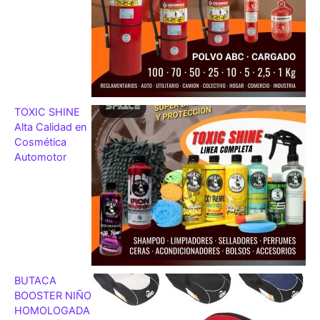
TOXIC SHINE
Alta Calidad en
Cosmética
Automotor
BUTACA
BOOSTER NIÑO
HOMOLOGADA