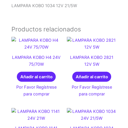
LAMPARA KOBO 1034 12V 21/5W
Productos relacionados
LAMPARA KOBO H4 24V
LAMPARA KOBO 2821
75/70W
12V 5W
Añadir al carrito
Añadir al carrito
Por Favor Regístrese
Por Favor Regístrese
para comprar
para comprar