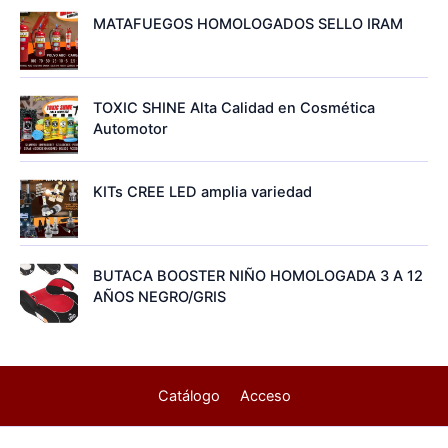
MATAFUEGOS HOMOLOGADOS SELLO IRAM
TOXIC SHINE Alta Calidad en Cosmética
Automotor
KITs CREE LED amplia variedad
BUTACA BOOSTER NIÑO HOMOLOGADA 3 A 12
AÑOS NEGRO/GRIS
Catálogo
Acceso