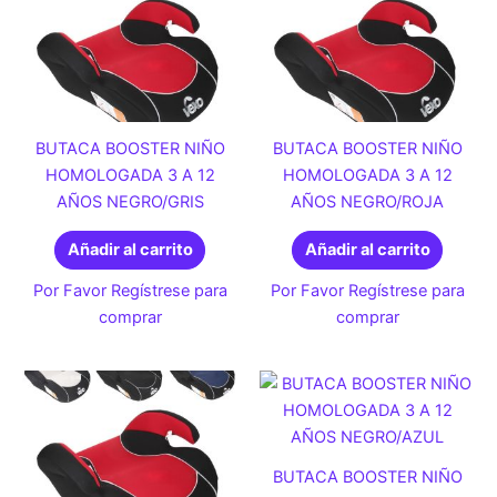
BUTACA BOOSTER NIÑO
BUTACA BOOSTER NIÑO
HOMOLOGADA 3 A 12
HOMOLOGADA 3 A 12
AÑOS NEGRO/GRIS
AÑOS NEGRO/ROJA
Añadir al carrito
Añadir al carrito
Por Favor Regístrese para
Por Favor Regístrese para
comprar
comprar
BUTACA BOOSTER NIÑO