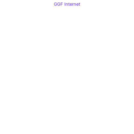
GGF Internet