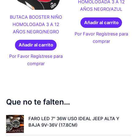
HOMOLOGADA 3 A 12
AÑOS NEGRO/AZUL
BUTACA BOOSTER NIÑO
Añadir al carrito
HOMOLOGADA 3 A 12
AÑOS NEGRO/NEGRO
Por Favor Regístrese para
comprar
Añadir al carrito
Por Favor Regístrese para
comprar
Que no te falten…
FARO LED 7" 36W USO IDEAL JEEP ALTA Y
BAJA 9V-36V (17.8CM)