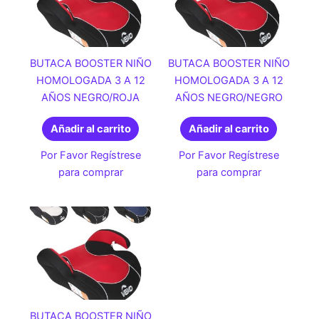
BUTACA BOOSTER NIÑO
BUTACA BOOSTER NIÑO
HOMOLOGADA 3 A 12
HOMOLOGADA 3 A 12
AÑOS NEGRO/ROJA
AÑOS NEGRO/NEGRO
Añadir al carrito
Añadir al carrito
Por Favor Regístrese
Por Favor Regístrese
para comprar
para comprar
BUTACA BOOSTER NIÑO