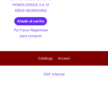
HOMOLOGADA 3 A 12
AÑOS NEGRO/GRIS
Añadir al carrito
Por Favor Regístrese
para comprar
Catálogo
Acceso
GGF Internet