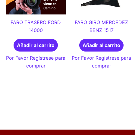
FARO TRASERO FORD
FARO GIRO MERCEDEZ
14000
BENZ 1517
Añadir al carrito
Añadir al carrito
Por Favor Regístrese para
Por Favor Regístrese para
comprar
comprar