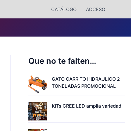
CATÁLOGO
ACCESO
Que no te falten…
GATO CARRITO HIDRAULICO 2
TONELADAS PROMOCIONAL
KITs CREE LED amplia variedad