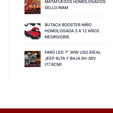
MATAFUEGOS HOMOLOGADOS
SELLO IRAM
BUTACA BOOSTER NIÑO
HOMOLOGADA 3 A 12 AÑOS
NEGRO/GRIS
FARO LED 7" 36W USO IDEAL
JEEP ALTA Y BAJA 9V-36V
(17.8CM)