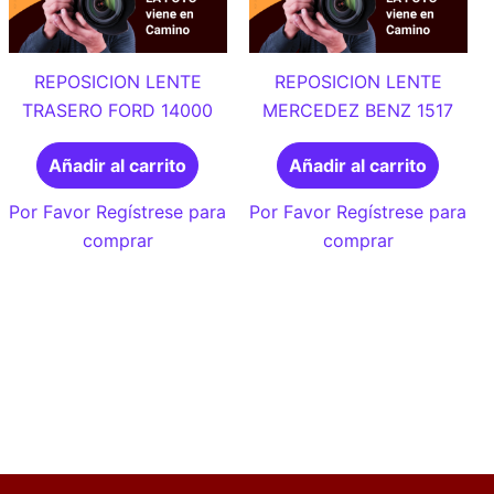
REPOSICION LENTE
REPOSICION LENTE
TRASERO FORD 14000
MERCEDEZ BENZ 1517
Añadir al carrito
Añadir al carrito
Por Favor Regístrese para
Por Favor Regístrese para
comprar
comprar