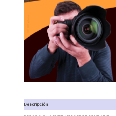
Descripción
Valoraciones (0)