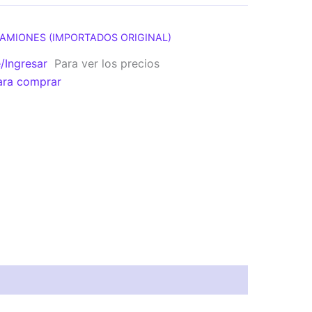
CAMIONES (IMPORTADOS ORIGINAL)
e/Ingresar
Para ver los precios
ara comprar