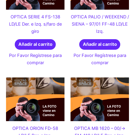
OPTICA SERIE 4 FS-138
OPTICA PALIO / WEEKEND /
LD/LE Der. e Izq. s/faro de
SIENA – 97/01 FF-48 LD/LE
giro
Izq.
Añadir al carrito
Añadir al carrito
Por Favor Regístrese para
Por Favor Regístrese para
comprar
comprar
OPTICA ORION FD-58
OPTICA MB 1620 – 00/->