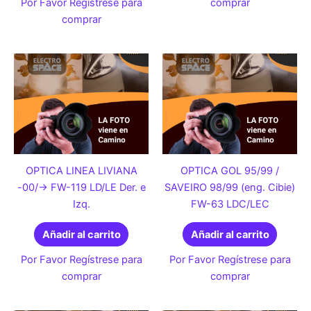
Por Favor Regístrese para
comprar
comprar
OPTICA LINEA LIVIANA
OPTICA GOL 95/99 /
-00/-> FW-119 LD/LE Der. e
SAVEIRO 98/99 (eng. Cibie)
Izq.
FW-63 LDC/LEC
Añadir al carrito
Añadir al carrito
Por Favor Regístrese para
Por Favor Regístrese para
comprar
comprar