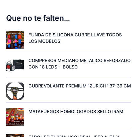
Que no te falten…
FUNDA DE SILICONA CUBRE LLAVE TODOS
LOS MODELOS
COMPRESOR MEDIANO METALICO REFORZADO
CON 18 LEDS + BOLSO
CUBREVOLANTE PREMIUM "ZURICH" 37-39 CM
MATAFUEGOS HOMOLOGADOS SELLO IRAM