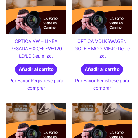
OPTICA VW – LINEA
OPTICA VOLKSWAGEN
PESADA – 00/-> FW-120
GOLF – MOD. VIEJO Der. e
LD/LE Der. e Izq.
Izq.
Añadir al carrito
Añadir al carrito
Por Favor Regístrese para
Por Favor Regístrese para
comprar
comprar