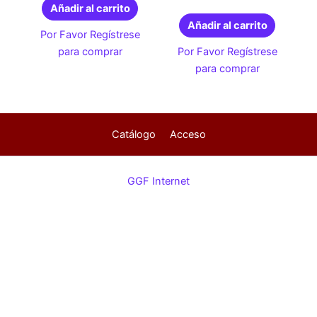
Añadir al carrito
Añadir al carrito
Por Favor Regístrese
para comprar
Por Favor Regístrese
para comprar
Catálogo
Acceso
GGF Internet