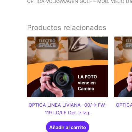
OPTICA VOLKSWAGEN GOLF – MOD. VIEJO Der.
Productos relacionados
OPTICA LINEA LIVIANA -00/-> FW-
OPTICA
119 LD/LE Der. e Izq.
Añadir al carrito