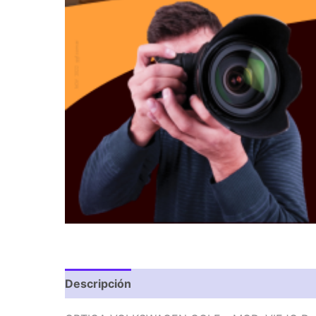
Descripción
Valoraciones (0)