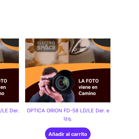
/LE Der.
OPTICA ORION FD-58 LD/LE Der. e
Izq.
Añadir al carrito