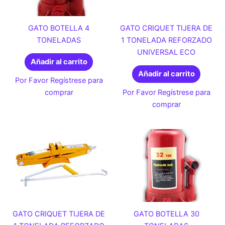
GATO BOTELLA 4
GATO CRIQUET TIJERA DE
TONELADAS
1 TONELADA REFORZADO
UNIVERSAL ECO
Añadir al carrito
Añadir al carrito
Por Favor Regístrese para
comprar
Por Favor Regístrese para
comprar
GATO CRIQUET TIJERA DE
GATO BOTELLA 30