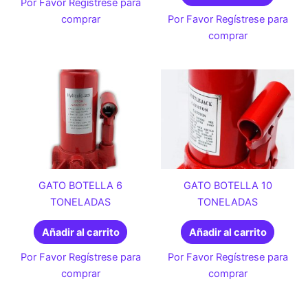
Por Favor Regístrese para
comprar
Por Favor Regístrese para
comprar
GATO BOTELLA 6
GATO BOTELLA 10
TONELADAS
TONELADAS
Añadir al carrito
Añadir al carrito
Por Favor Regístrese para
Por Favor Regístrese para
comprar
comprar