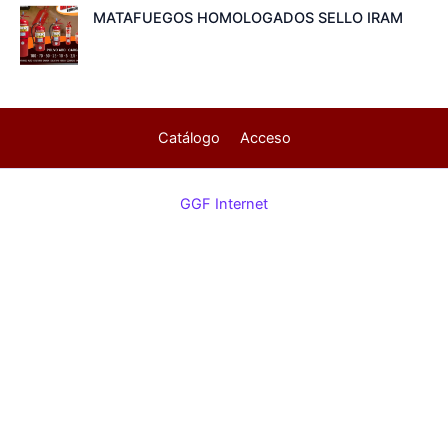
MATAFUEGOS HOMOLOGADOS SELLO IRAM
Catálogo
Acceso
GGF Internet