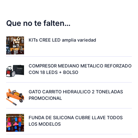
Que no te falten…
KITs CREE LED amplia variedad
COMPRESOR MEDIANO METALICO REFORZADO
CON 18 LEDS + BOLSO
GATO CARRITO HIDRAULICO 2 TONELADAS
PROMOCIONAL
FUNDA DE SILICONA CUBRE LLAVE TODOS
LOS MODELOS