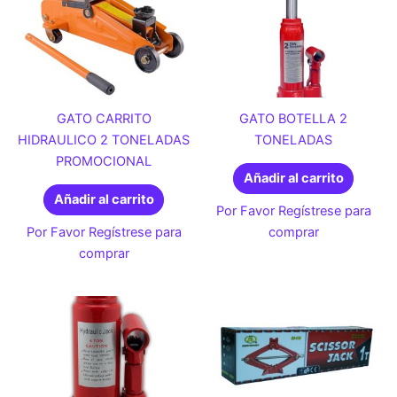
GATO CARRITO
GATO BOTELLA 2
HIDRAULICO 2 TONELADAS
TONELADAS
PROMOCIONAL
Añadir al carrito
Añadir al carrito
Por Favor Regístrese para
Por Favor Regístrese para
comprar
comprar