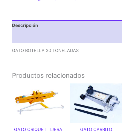
Descripción
Valoraciones (0)
GATO BOTELLA 30 TONELADAS
Productos relacionados
GATO CRIQUET TIJERA
GATO CARRITO