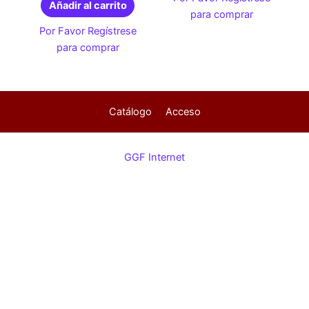
Añadir al carrito
para comprar
Por Favor Regístrese
para comprar
Catálogo
Acceso
GGF Internet