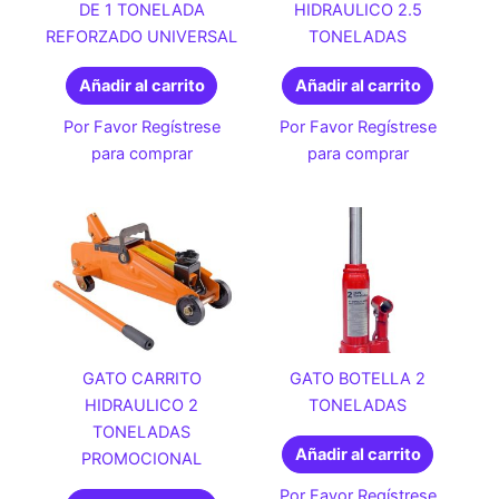
DE 1 TONELADA
HIDRAULICO 2.5
REFORZADO UNIVERSAL
TONELADAS
Añadir al carrito
Añadir al carrito
Por Favor Regístrese
Por Favor Regístrese
para comprar
para comprar
GATO CARRITO
GATO BOTELLA 2
HIDRAULICO 2
TONELADAS
TONELADAS
Añadir al carrito
PROMOCIONAL
Por Favor Regístrese