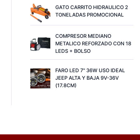
GATO CARRITO HIDRAULICO 2
TONELADAS PROMOCIONAL
COMPRESOR MEDIANO
METALICO REFORZADO CON 18
LEDS + BOLSO
FARO LED 7" 36W USO IDEAL
JEEP ALTA Y BAJA 9V-36V
(17.8CM)