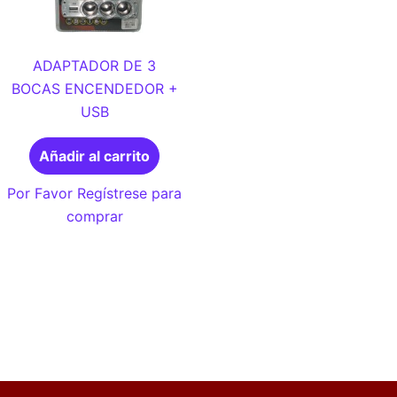
ADAPTADOR DE 3
BOCAS ENCENDEDOR +
USB
Añadir al carrito
Por Favor Regístrese para
comprar