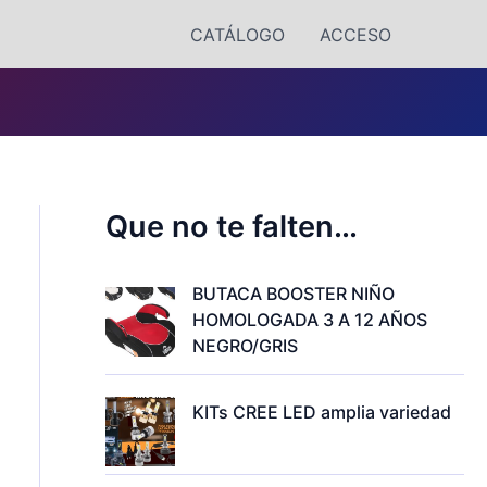
CATÁLOGO
ACCESO
Que no te falten…
BUTACA BOOSTER NIÑO
HOMOLOGADA 3 A 12 AÑOS
NEGRO/GRIS
KITs CREE LED amplia variedad