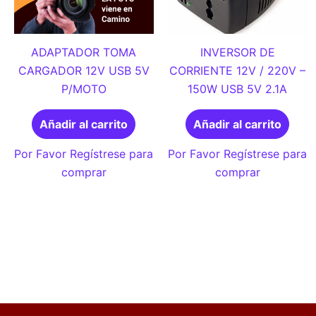
ADAPTADOR TOMA
INVERSOR DE
CARGADOR 12V USB 5V
CORRIENTE 12V / 220V –
P/MOTO
150W USB 5V 2.1A
Añadir al carrito
Añadir al carrito
Por Favor Regístrese para
Por Favor Regístrese para
comprar
comprar