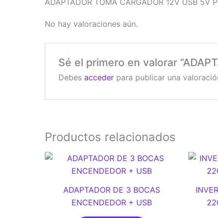
ADAPTADOR TOMA CARGADOR 12V USB 5V 
No hay valoraciones aún.
Sé el primero en valorar “A
Debes
acceder
para publicar una valoració
Productos relacionados
ADAPTADOR DE 3 BOCAS
INVER
ENCENDEDOR + USB
22