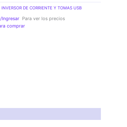
:
INVERSOR DE CORRIENTE Y TOMAS USB
e/Ingresar
Para ver los precios
ara comprar