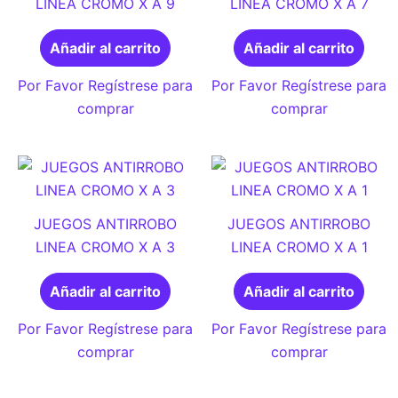
LINEA CROMO X A 9
LINEA CROMO X A 7
Añadir al carrito
Añadir al carrito
Por Favor Regístrese para
Por Favor Regístrese para
comprar
comprar
JUEGOS ANTIRROBO
JUEGOS ANTIRROBO
LINEA CROMO X A 3
LINEA CROMO X A 1
Añadir al carrito
Añadir al carrito
Por Favor Regístrese para
Por Favor Regístrese para
comprar
comprar