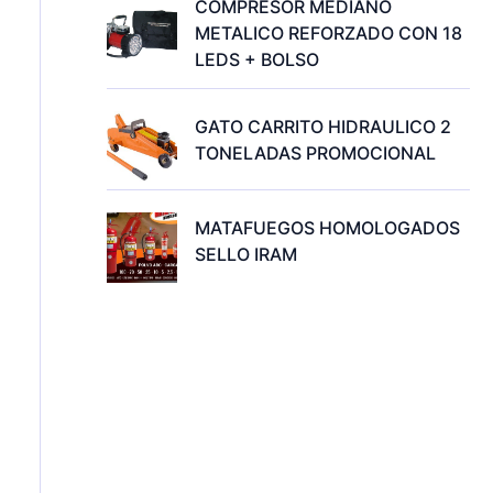
COMPRESOR MEDIANO
METALICO REFORZADO CON 18
LEDS + BOLSO
GATO CARRITO HIDRAULICO 2
TONELADAS PROMOCIONAL
MATAFUEGOS HOMOLOGADOS
SELLO IRAM