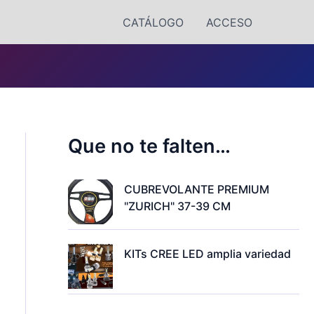
CATÁLOGO
ACCESO
Que no te falten…
CUBREVOLANTE PREMIUM
"ZURICH" 37-39 CM
KITs CREE LED amplia variedad