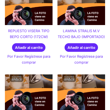
REPUESTO VISERA TIPO
LAMINA STRALIS M.V
BEPO CORTO (172CM)
TECHO BAJO (IMPORTADO)
Añadir al carrito
Añadir al carrito
Por Favor Regístrese para
Por Favor Regístrese para
comprar
comprar