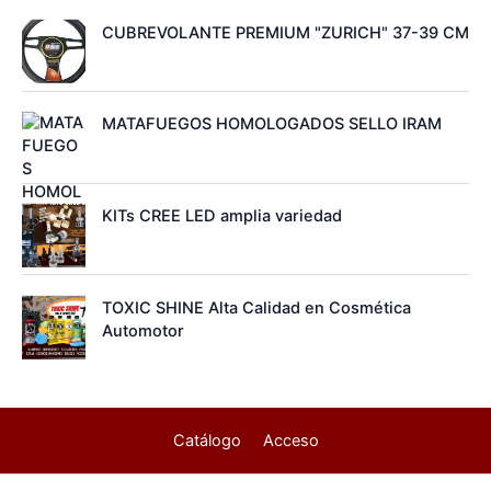
CUBREVOLANTE PREMIUM "ZURICH" 37-39 CM
MATAFUEGOS HOMOLOGADOS SELLO IRAM
KITs CREE LED amplia variedad
TOXIC SHINE Alta Calidad en Cosmética
Automotor
Catálogo
Acceso