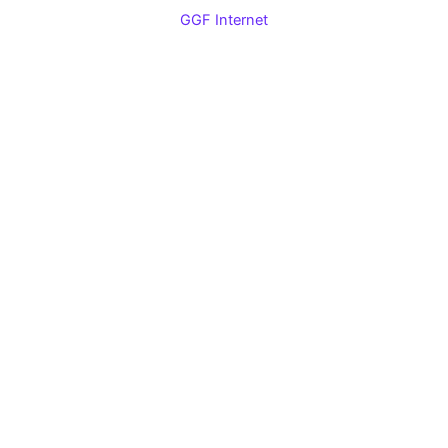
GGF Internet