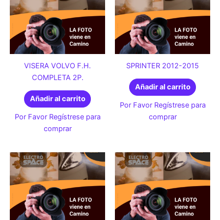
VISERA VOLVO F.H.
SPRINTER 2012-2015
COMPLETA 2P.
Añadir al carrito
Añadir al carrito
Por Favor Regístrese para
Por Favor Regístrese para
comprar
comprar