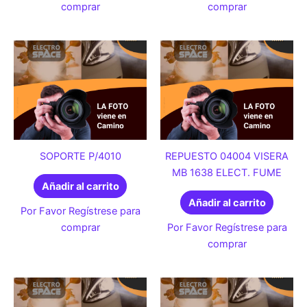
comprar
comprar
SOPORTE P/4010
REPUESTO 04004 VISERA
MB 1638 ELECT. FUME
Añadir al carrito
Añadir al carrito
Por Favor Regístrese para
comprar
Por Favor Regístrese para
comprar