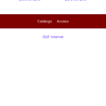
Catálogo
Acceso
GGF Internet