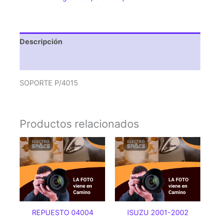
Descripción
Valoraciones (0)
SOPORTE P/4015
Productos relacionados
REPUESTO 04004
ISUZU 2001-2002