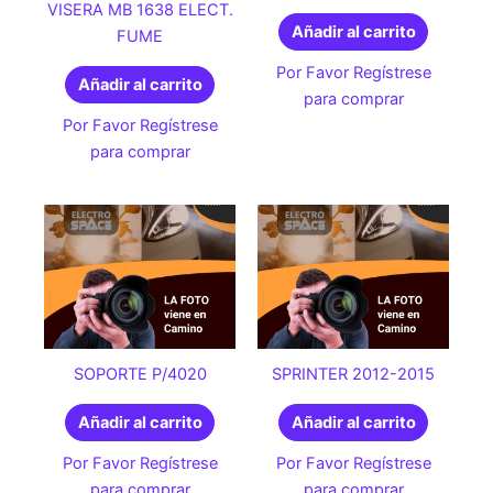
VISERA MB 1638 ELECT.
Añadir al carrito
FUME
Por Favor Regístrese
Añadir al carrito
para comprar
Por Favor Regístrese
para comprar
SOPORTE P/4020
SPRINTER 2012-2015
Añadir al carrito
Añadir al carrito
Por Favor Regístrese
Por Favor Regístrese
para comprar
para comprar